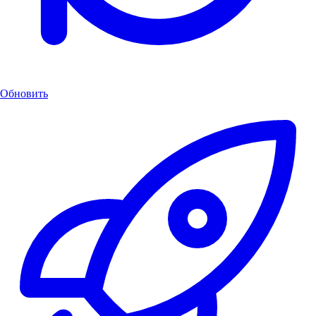
Обновить