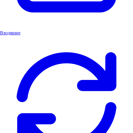
Входящие