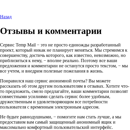
Назад
Отзывы и комментарии
Сервис Temp Mail − это не просто единожды разработанный
проект, который никак не планирует меняться. Мы стремимся к
совершенству, достичь которого, как известно, невозможно, но
приблизиться к нему, − вполне реально. Поэтому все ваши
предложения и комментарии не останутся просто текстом, − мы
все учтем, и внедрим полезные пожелания в жизнь.
Понравился наш сервис анонимной почты? Вы можете
рассказать об этом другим пользователям в отзывах. Хотите что-
то предложить, смело предлагайте, ваши комментарии позволят
совместными усилиями сделать сервис более удобным,
дружественным и удовлетворяющим все потребности
пользователя с временным электронным адресом.
Не будьте равнодушными, − помогите нам стать лучше, а мы
предоставим вам самый защищенный анонимный ящик и
максимально комфортный пользовательский интерфейс.