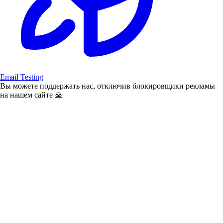
Email Testing
Вы можете поддержать нас, отключив блокировщики рекламы
на нашем сайте 🙏